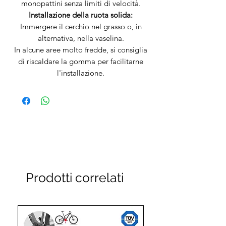
monopattini senza limiti di velocità.
Installazione della ruota solida:
Immergere il cerchio nel grasso o, in
alternativa, nella vaselina.
In alcune aree molto fredde, si consiglia
di riscaldare la gomma per facilitarne
l'installazione.
Prodotti correlati