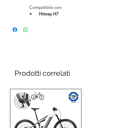
Compatibile con:
Hitway H7
Prodotti correlati