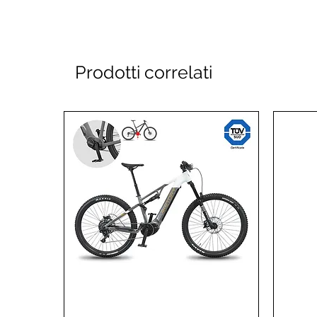
Prodotti correlati