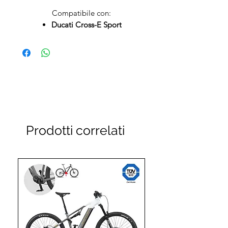
Compatibile con:
Ducati Cross-E Sport
Prodotti correlati