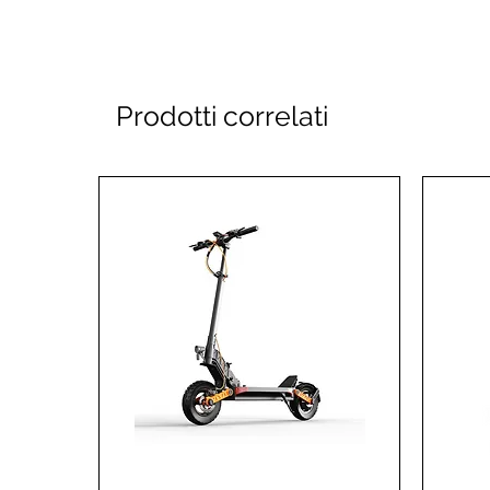
Prodotti correlati