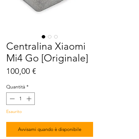
Centralina Xiaomi
Mi4 Go [Originale]
Prezzo
100,00 €
Quantità
*
Esaurito
Avvisami quando è disponibile