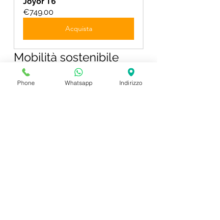
Joyor T6
€749.00
Acquista
Mobilità sostenibile 
con Joyor
Phone
Whatsapp
Indirizzo
Usare un monopattino Joyor 
significa scegliere una mobilità più 
sostenibile. Zero emissioni, meno 
traffico e meno rumore. Un modo 
intelligente per spostarsi a Roma. 
Contribuire a una città più pulita e 
vivibile. Senza rinunciare alla 
comodità e alla velocità. 