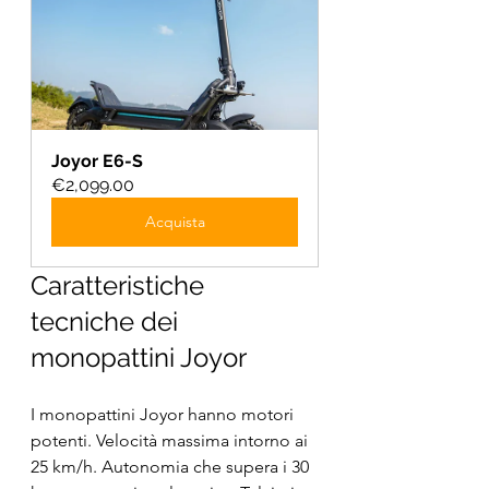
Joyor E6-S
€2,099.00
Acquista
Caratteristiche 
tecniche dei 
monopattini Joyor
I monopattini Joyor hanno motori 
potenti. Velocità massima intorno ai 
25 km/h. Autonomia che supera i 30 