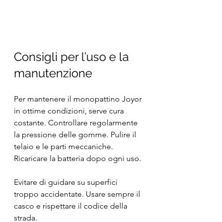
Consigli per l’uso e la 
manutenzione
Per mantenere il monopattino Joyor 
in ottime condizioni, serve cura 
costante. Controllare regolarmente 
la pressione delle gomme. Pulire il 
telaio e le parti meccaniche. 
Ricaricare la batteria dopo ogni uso. 
Evitare di guidare su superfici 
troppo accidentate. Usare sempre il 
casco e rispettare il codice della 
strada. 