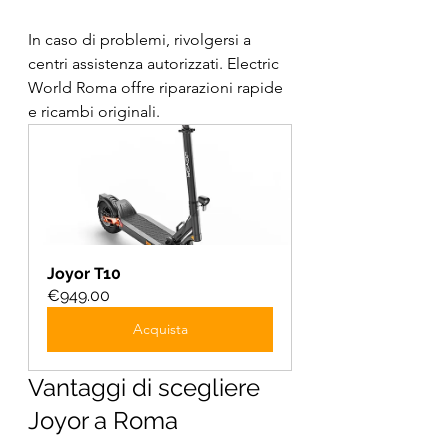
In caso di problemi, rivolgersi a 
centri assistenza autorizzati. Electric 
World Roma offre riparazioni rapide 
e ricambi originali. 
Joyor T10
€949.00
Acquista
Vantaggi di scegliere 
Joyor a Roma